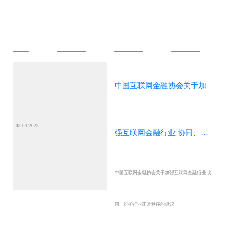
中国互联网金融协会关于加
08-04 2023
强互联网金融行业 协同、维
中国互联网金融协会关于加强互联网金融行业 协
护行业正常秩序的倡议
同、维护行业正常秩序的倡议