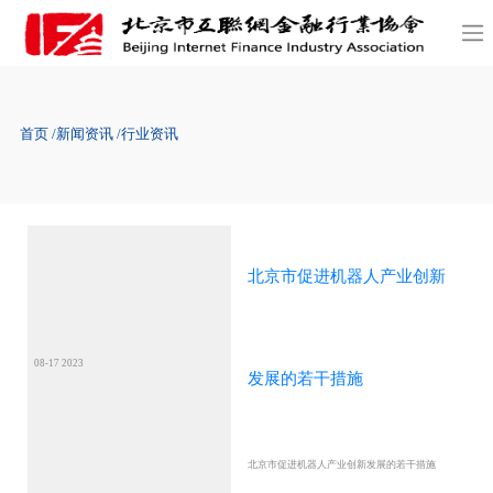
首页
新闻资讯
行业资讯
北京市促进机器人产业创新
08-17 2023
发展的若干措施
北京市促进机器人产业创新发展的若干措施