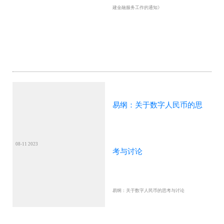
建金融服务工作的通知》
易纲：关于数字人民币的思
08-11 2023
考与讨论
易纲：关于数字人民币的思考与讨论