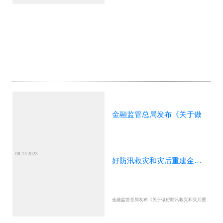
金融监管总局发布《关于做
08-14 2023
好防汛救灾和灾后重建金融
金融监管总局发布《关于做好防汛救灾和灾后重
服务工作的通知》