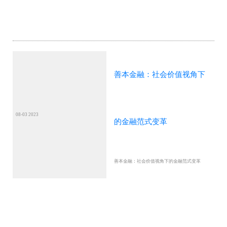
善本金融：社会价值视角下
08-03 2023
的金融范式变革
善本金融：社会价值视角下的金融范式变革