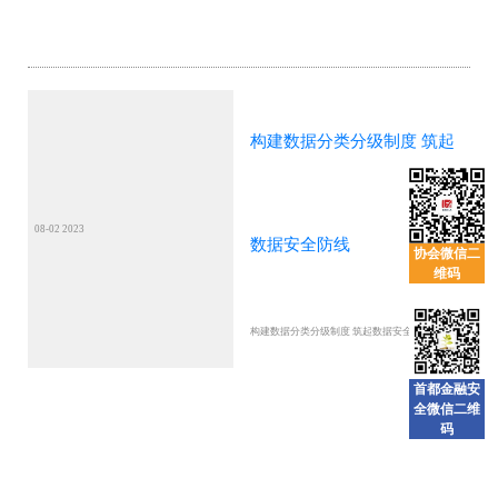
构建数据分类分级制度 筑起
08-02 2023
数据安全防线
协会微信二
维码
构建数据分类分级制度 筑起数据安全防线
首都金融安
全微信二维
码