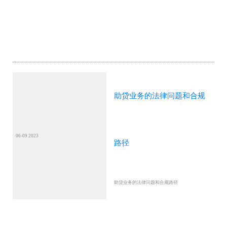
助贷业务的法律问题和合规
06-09 2023
路径
助贷业务的法律问题和合规路径