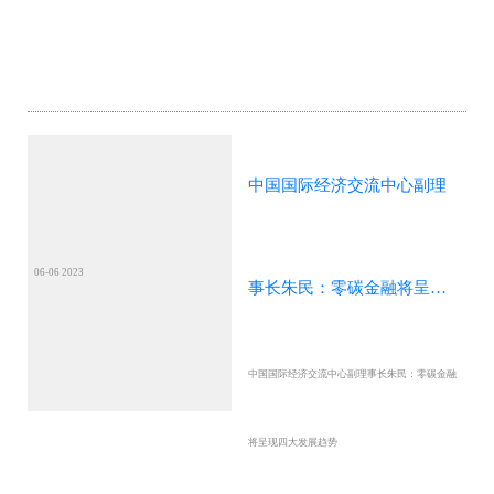
中国国际经济交流中心副理
06-06 2023
事长朱民：零碳金融将呈现
中国国际经济交流中心副理事长朱民：零碳金融
四大发展趋势
将呈现四大发展趋势