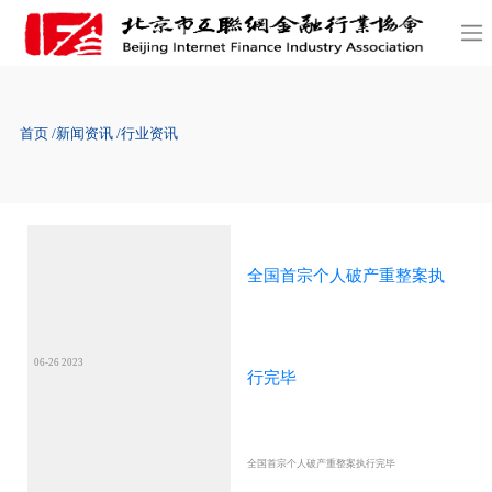
首页
新闻资讯
行业资讯
全国首宗个人破产重整案执
06-26 2023
行完毕
全国首宗个人破产重整案执行完毕