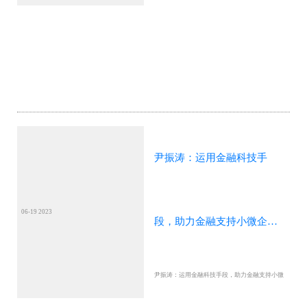
尹振涛：运用金融科技手
06-19 2023
段，助力金融支持小微企业
尹振涛：运用金融科技手段，助力金融支持小微
发展