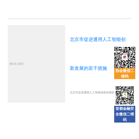
北京市促进通用人工智能创
06-01 2023
新发展的若干措施
协会微信二
维码
北京市促进通用人工智能创新发展的若干措施
首都金融安
全微信二维
码