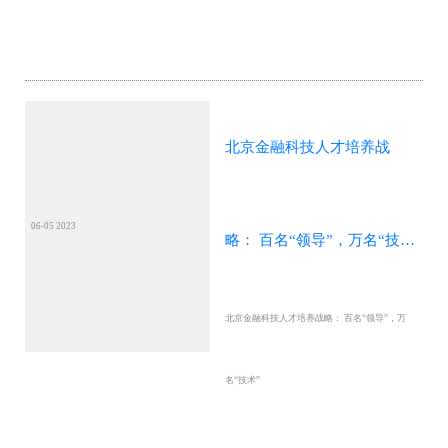
北京金融科技人才培养战
06-05 2023
略： 百名“领导”，万名“技
北京金融科技人才培养战略： 百名“领导”，万
术”
名“技术”