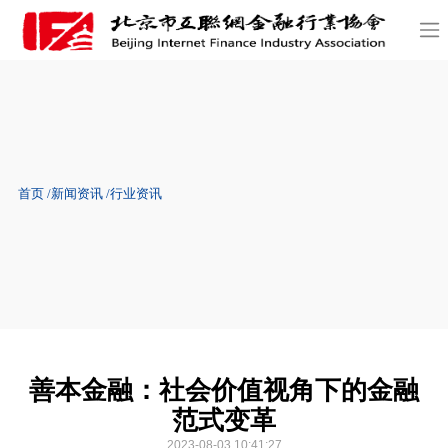
首页
新闻资讯
行业资讯
善本金融：社会价值视角下的金融
范式变革
2023-08-03 10:41:27