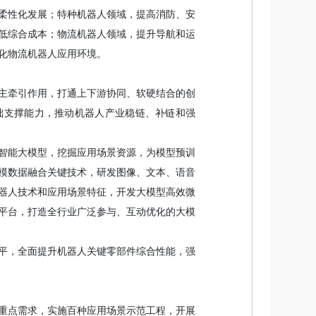
柔性化发展；特种机器人领域，提高消防、安
低综合成本；物流机器人领域，提升导航和运
化物流机器人应用环境。
主牵引作用，打通上下游协同、软硬结合的创
础支撑能力，推动机器人产业稳链、补链和强
智能大模型，挖掘应用场景资源，为模型预训
模数据融合关键技术，研发图像、文本、语音
器人技术和应用场景特征，开发大模型高效微
平台，打造全行业广泛参与、互动优化的大模
平，全面提升机器人关键零部件综合性能，强
重点需求，实施百种应用场景示范工程，开展