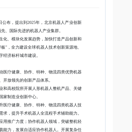
8日公布，提出到2025年，北京机器人产业创新
领先、国际先进的机器人产业集群。
生化、模块化发展趋势，加快打造产品创新和
样板”，全力建设全球机器人技术创新策源地、
数字经济标杆城市建设。
动医疗健康、协作、特种、物流四类优势机器
、开放领先的创新产品体系。
业和高校院所开展人形机器人整机产品、关键
国家制造业创新中心。
升医疗健康、协作、特种、物流四类机器人技
需求，提升手术机器人全流程手术辅助能力。
应用推广力度；协作机器人领域，突破整机轻
载能力，发展自适应协作机器人。开展复杂任