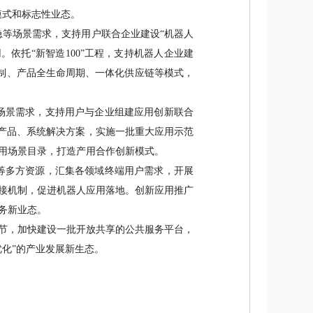
模式和标志性业态。
急等场景需求，支持用户联合企业建设“机器人
。依托“新智造100”工程，支持机器人企业建
定制、产品全生命周期、一体化供应链等模式，
定场景需求，支持用户与企业组建应用创新联合
新产品、系统解决方案，实施一批重大应用示范
应用场景目录，打造产用合作创新模式。
织等多方资源，汇集各领域终端用户需求，开展
接机制，促进机器人应用落地。创新应用推广
务新业态。
节，加快建设一批开放共享的公共服务平台，
化”的产业发展新生态。