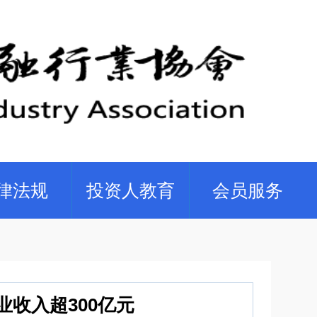
律法规
投资人教育
会员服务
业收入超300亿元