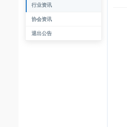
行业资讯
协会资讯
退出公告