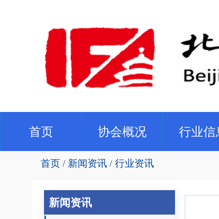
(current)
首页
协会概况
行业信
首页
新闻资讯
行业资讯
新闻资讯