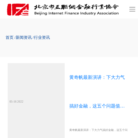
首页
新闻资讯
行业资讯
黄奇帆最新演讲：下大力气
05-16 2022
搞好金融，这五个问题值得
黄奇帆最新演讲：下大力气搞好金融，这五个问
深入研究