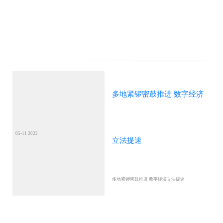
多地紧锣密鼓推进 数字经济
05-11 2022
立法提速
多地紧锣密鼓推进 数字经济立法提速