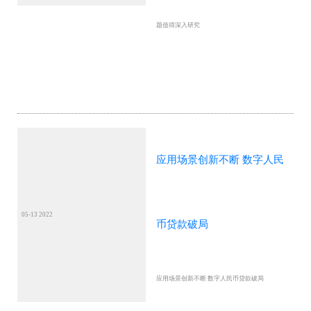
题值得深入研究
应用场景创新不断 数字人民
05-13 2022
币贷款破局
应用场景创新不断 数字人民币贷款破局