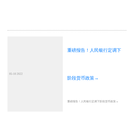
重磅报告！人民银行定调下
05-10 2022
阶段货币政策→
重磅报告！人民银行定调下阶段货币政策→