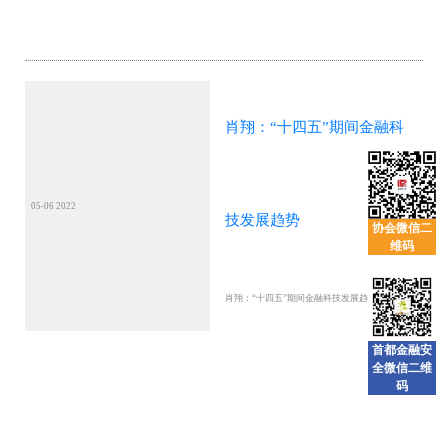
肖翔：“十四五”期间金融科
05-06 2022
技发展趋势
协会微信二
维码
肖翔：“十四五”期间金融科技发展趋势
首都金融安
全微信二维
码