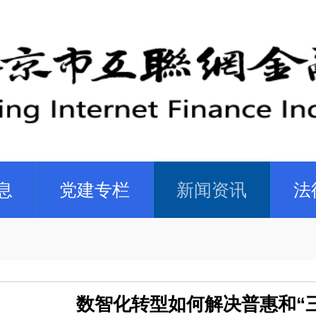
息
党建专栏
新闻资讯
法
数智化转型如何解决普惠和“