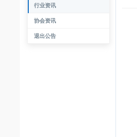
行业资讯
协会资讯
退出公告