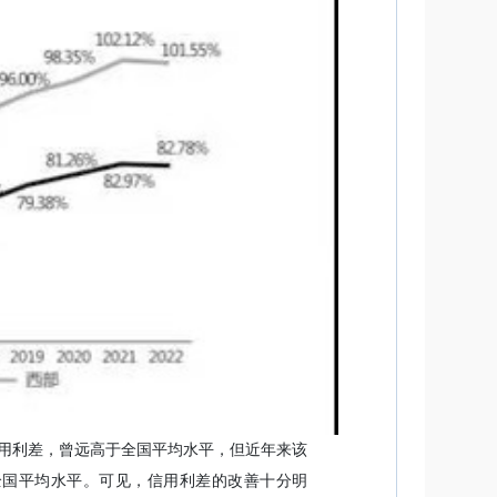
用利差，曾远高于全国平均水平，但近年来该
接近全国平均水平。可见，信用利差的改善十分明