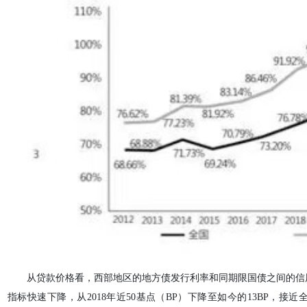
从贷款价格看，西部地区的地方债发行利率和同期限国债之间的信
指标快速下降，从2018年近50基点（BP）下降至如今的13BP，