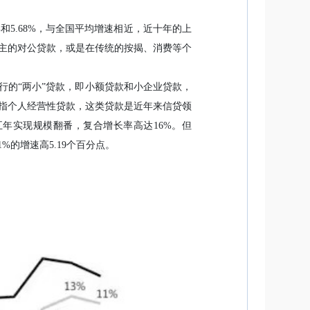
%和5.68%，与全国平均增速相近，近十年的上
主的对公贷款，或是在传统的按揭、消费等个
行的“两小”贷款，即小额贷款和小企业贷款，
指个人经营性贷款，这类贷款是近年来信贷领
，五年实现规模翻番，复合增长率高达16%。但
1%的增速高5.19个百分点。