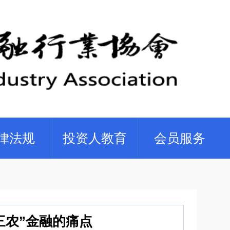
律法规
投资人教育
会员服务
三农”金融的痛点