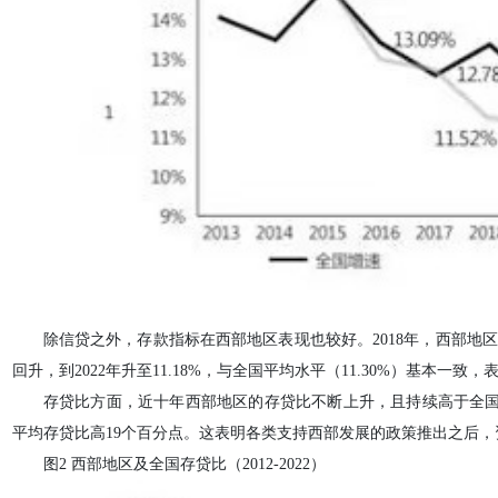
除信贷之外，存款指标在西部地区表现也较好。2018年，西部地区
回升，到2022年升至11.18%，与全国平均水平（11.30%）基本一致，
存贷比方面，近十年西部地区的存贷比不断上升，且持续高于全国平均
平均存贷比高19个百分点。这表明各类支持西部发展的政策推出之后
图2 西部地区及全国存贷比（2012-2022）