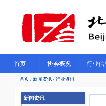
(current)
首页
协会概况
行业信
首页
新闻资讯
行业资讯
新闻资讯