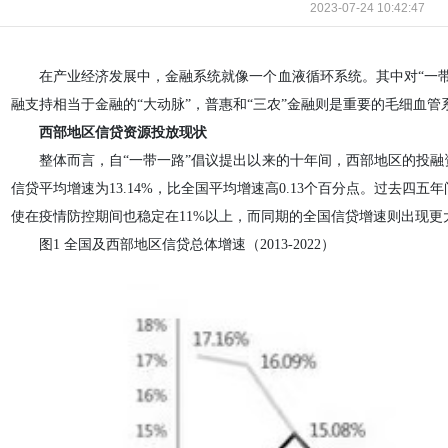
2023-07-24 10:42:47
在产业经济发展中，金融系统就像一个血液循环系统。其中对“一
融支持相当于金融的“大动脉”，普惠和“三农”金融则是重要的毛细血管
西部地区信贷资源投放现状
整体而言，自“一带一路”倡议提出以来的十年间，西部地区的投
信贷平均增速为13.14%，比全国平均增速高0.13个百分点。过去四
使在疫情防控期间也稳定在11%以上，而同期的全国信贷增速则出现更
图1 全国及西部地区信贷总体增速（2013-2022）