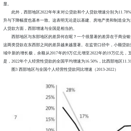
显。
此外，西部地区2022年年末对公贷款和个人贷款增速分别为11.78
升与下降幅度也基本一致。这表明无论是以基建、房地产类和制造业为
人贷款方面，西部增速与全国是相当的。
西部地区与东部地区的差异何在呢？一个很显著的差异在于商业银
这两类贷款在东西部之间的差异越来越显著。在监管口径中，小额贷款
域中新的增长极，余额从2017年的9万亿元增至2022年的19万亿元
是，2022年个人经营性贷款的全国平均增速为16.50%，比西部地区11.3
图3 西部地区与全国个人经营性贷款同比增速（2013-2022）