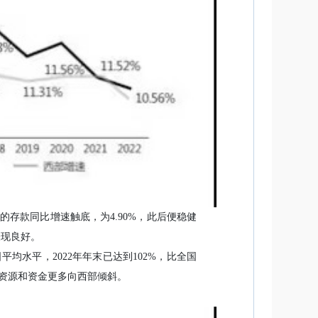
的存款同比增速触底，为4.90%，此后便稳健
表现良好。
水平，2022年年末已达到102%，比全国
，资源和资金更多向西部倾斜。