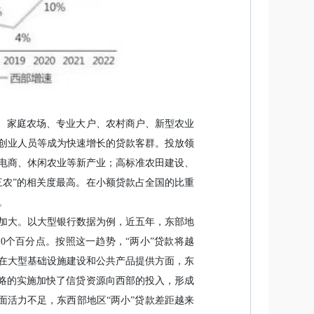
户、家庭农场、专业大户、农村商户、新型农业
创业人员等成为快速增长的贷款客群。投放领
电商、休闲农业等新产业；高标准农田建设、
三农”的相关度最高。在小额贷款占全国的比重
。
加大。以大型银行数据为例，近五年，东部地
近10个百分点。按照这一趋势，“两小”贷款将越
在大型基础设施建设和公共产品提供方面，东
战略的实施加快了信贷资源向西部的投入，形成
面活力不足，东西部地区“两小”贷款差距越来