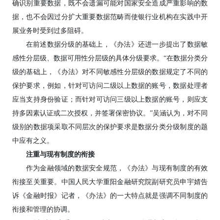
确识别重要数据，既不会遗漏可能对国家安全造成严重影响的数
据，也不会因过分扩大重要数据范畴而使银行业机构在实践中开
展业务时受到过多阻碍。
在前述数据分级的基础上，《办法》还进一步提出了数据敏
感性分层级、数据可用性分层级的具体分级要求。“在数据分类分
级的基础上，《办法》对不同敏感性分层级的数据规定了不同的
保护要求，例如，针对可访问二级以上数据的账号，数据处理者
应当支持身份验证；而针对可访问三级以上数据的账号，则应支
持多因素认证或二次授权，并签署保密协议。”吴涵认为，对不同
级别的数据项采取不同层次的保护要求是数据分类分级制度的题
中应有之义。
注重与现有制度的衔接
作为金融领域的数据安全规范，《办法》与现有制度的有效
衔接至关重要。中国人民大学重阳金融研究院副研究员申宇婧告
诉《金融时报》记者，《办法》的一大特点就是强调不同制度的
衔接和管理的协调。