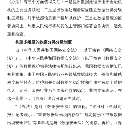
《办法》有三个方面值得关注：一是提出数据处理应用于金融机
构的主要业务领域；二是提出数据处理者应当建立数据分类分级
制度规程，对于敏感信息要严格加以保护；三是在数据管理的监
管协同上，约定人民银行将与其他主管部门签署合作协议，避免
重复检查。
构建多维度的数据分类分级制度
自《中华人民共和国网络安全法》（以下简称《网络安全
法》）、《中华人民共和国数据安全法》（以下简称《数据安全
法》）等数据保护相关法律法规施行以来，我国数据监管框架已
初具雏形。由于中国人民银行业务领域数据规模大、价值和敏感
程度高的特点，维护相关金融数据的稳定性和可用性有助于维护
个人、企业、金融行业乃至国家利益的稳定。业内专家表示，在
这一背景下，《办法》出台可谓正当其时。
“《办法》是对《数据安全法》的细化。”许可对《金融时
报》记者表示，“重要数据应当境内存储” “规定情形下申报数据
出境安全评估”等条款均是与《数据安全法》的衔接。再如，《办