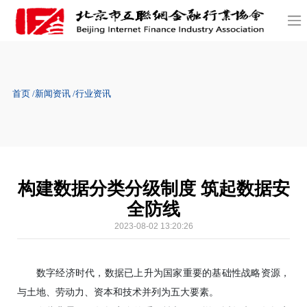
首页
新闻资讯
行业资讯
构建数据分类分级制度 筑起数据安
全防线
2023-08-02 13:20:26
数字经济时代，数据已上升为国家重要的基础性战略资源，
与土地、劳动力、资本和技术并列为五大要素。