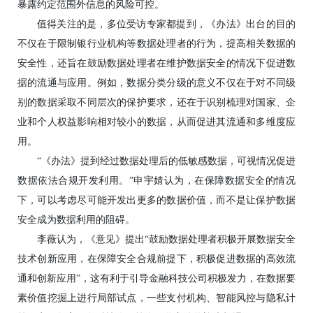
暴露约定范围外信息的风险可控。
值得关注的是，多位受访专家都提到，《办法》出台的目的
不仅在于限制银行业机构等数据处理者的行为，提高相关数据的
安全性，还旨在鼓励数据处理者在维护数据安全的情况下促进数
据的流通与应用。例如，数据分类分级的意义不仅在于对不同级
别的数据采取不同层次的保护要求，还在于识别梳理对国家、企
业和个人权益影响相对较小的数据，从而促进其流通和多维度应
用。
“《办法》提到经过数据处理后的低敏感数据，可视情况促进
数据依法合规开发利用。”申宇婧认为，在保障数据安全的情况
下，可以考虑尽可能开发出更多的数据价值，而不是让保护数据
安全成为数据利用的阻碍。
李薇认为，《意见》提出“鼓励数据处理者积极开展数据安全
技术创新应用，在保障安全合规前提下，积极促进数据的高效流
通和创新应用”，这有利于引导金融科技公司积极发力，在数据要
素价值挖掘上进行局部试点，一些支付机构、智能风控与隐私计