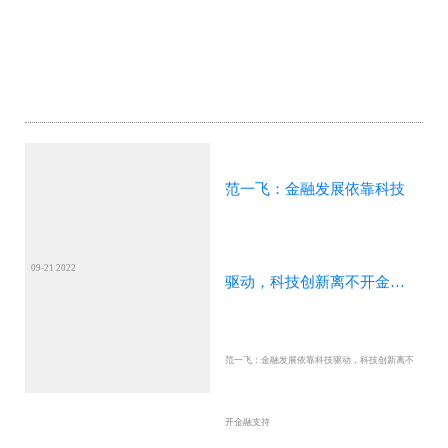
范一飞：金融发展依靠科技
09-21 2022
驱动，科技创新离不开金融
范一飞：金融发展依靠科技驱动，科技创新离不
支持
开金融支持