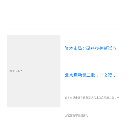
资本市场金融科技创新试点
09-19 2022
北京启动第二批，一文读懂
资本市场金融科技创新试点北京启动第二批，一
有哪些新变化
文读懂有哪些新变化