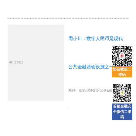
周小川：数字人民币是现代
09-13 2022
公共金融基础设施之一
协会微信二
维码
周小川：数字人民币是现代公共金融基础设施之
首都金融安
一
全微信二维
码