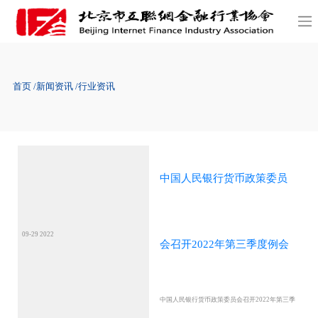
首页
新闻资讯
行业资讯
中国人民银行货币政策委员
09-29 2022
会召开2022年第三季度例会
中国人民银行货币政策委员会召开2022年第三季