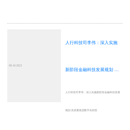
人行科技司李伟：深入实施
09-16 2022
新阶段金融科技发展规划 高
人行科技司李伟：深入实施新阶段金融科技发展
质量推进数字化转型
规划 高质量推进数字化转型