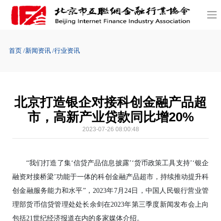
首页
新闻资讯
行业资讯
北京打造银企对接科创金融产品超
市，高新产业贷款同比增20%
2023-07-26 08:00:48
“我们打造了集‘信贷产品信息披露’‘货币政策工具支持’‘银企
融资对接桥梁’功能于一体的科创金融产品超市，持续推动提升科
创金融服务能力和水平”，2023年7月24日，中国人民银行营业管
理部货币信贷管理处处长余剑在2023年第三季度新闻发布会上向
包括21世纪经济报道在内的多家媒体介绍。