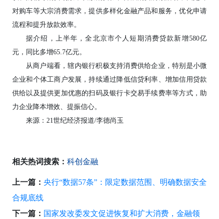
对购车等大宗消费需求，提供多样化金融产品和服务，优化申请
流程和提升放款效率。
据介绍，上半年，全北京市个人短期消费贷款新增580亿
元，同比多增65.7亿元。
从商户端看，辖内银行积极支持消费供给企业，特别是小微
企业和个体工商户发展，持续通过降低信贷利率、增加信用贷款
供给以及提供更加优惠的扫码及银行卡交易手续费率等方式，助
力企业降本增效、提振信心。
来源：21世纪经济报道/李德尚玉
相关热词搜索：
科创金融
上一篇：
央行“数据57条”：限定数据范围、明确数据安全
合规底线
下一篇：
国家发改委发文促进恢复和扩大消费，金融领