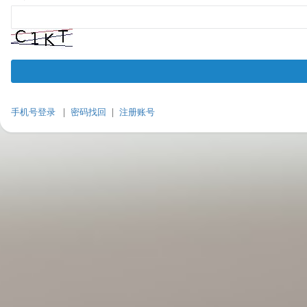
手机号登录
|
密码找回
|
注册账号